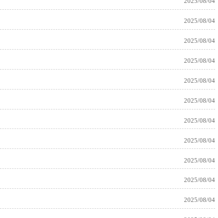
2025/08/04
2025/08/04
2025/08/04
2025/08/04
2025/08/04
2025/08/04
2025/08/04
2025/08/04
2025/08/04
2025/08/04
2025/08/04