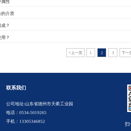
种属性
合的介质
组成？
使用？
<
上一页
1
2
3
下一
联系我们
公司地址:山东省德州市天衢工业园
电话：0534-5019265
手机：13305346852
扫