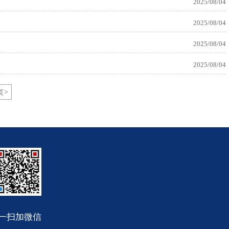
2025/08/04
2025/08/04
2025/08/04
2025/08/04
页
>
一扫加微信