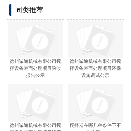
同类推荐
德州诚通机械有限公司搅
德州诚通机械有限公司搅
拌设备表面处理项目验收
拌设备表面处理项目环保
报告公示
设施调试公示
德州诚通机械有限公司搅
搅拌器在哪几种条件下不