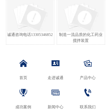
诚通咨询电话13305346852
制造一流品质的化工药业
搅拌装置



首页
走进诚通
产品中心



成功案例
新闻中心
联系我们