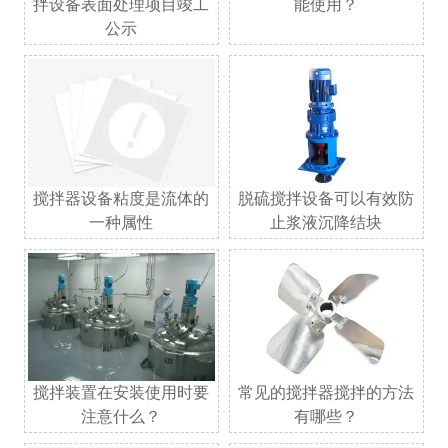
拌设备表面处理项目竣工
能使用？
公示
搅拌器设备粘度是流体的
脱硫搅拌设备可以有效防
一种属性
止浆液沉降结块
搅拌装置在安装使用时要
常见的搅拌器搅拌的方法
注意什么？
有哪些？