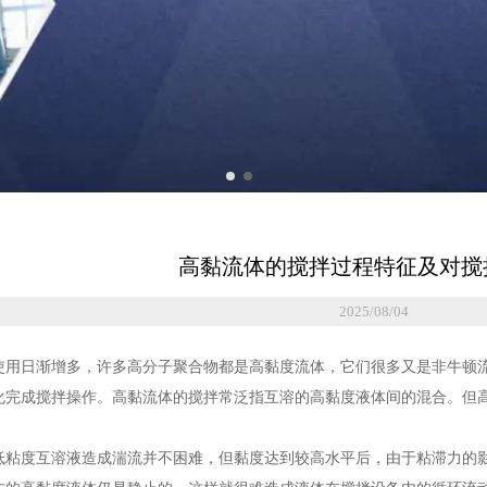
高黏流体的搅拌过程特征及对搅
2025/08/04
使用日渐增多，许多高分子聚合物都是高黏度流体，它们很多又是非牛顿
化完成搅拌操作。高黏流体的搅拌常泛指互溶的高黏度液体间的混合。但
低粘度互溶液造成湍流并不困难，但黏度达到较高水平后，由于粘滞力的