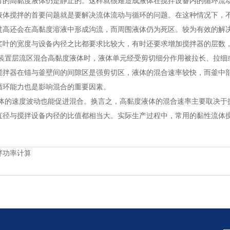
方的高黏度液体仍是静止的。这样就很难造成液体在搅拌设备内的循环流
液体搅拌的首要问题就是要解决流体流动与循环的问题。在这种情况下，
过高还会在高黏度溶液中形成沟流，而周围液体仍为死区。较为有效的解
桨叶的宽度与设备内径之比都要求比较大，有时还要求增加搅拌器的层数
装置层流区混合高黏度液体时，液体单元经受剪切细分作用被拉长、拉细
搅拌器在锚与釜壁间的间隙区是强剪切区，液体的混合速率较快，而釜中
循环能力也是影响混合的重要因素。
速度波动也能促进混合。换言之，高黏度液体的混合速率主要取决于搅
直径与搅拌设备内径的比值都相当大。实际生产过程中，常用的黏性流体
拌功率计算