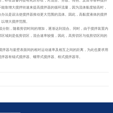
动，即在设备内会有死区存在，对混合、分散、传热、反应等各种搅拌
不能靠增大搅拌转速来提高搅拌器的循环流量，因为流体黏度较高时，
决办法是设法使搅拌器推动更大范围的流体。因此，高黏度液体的搅拌
，以增大搅拌范围。
或分割，随着剪切时间的增加，逐渐达到混合。同时，由于搅拌装置内
部区域则是低剪切区，混合速率较慢，因此，高剪切区与低剪切区间的
拌器与釜壁表面间的相对运动速率及相互之间的距离，为此也要求用
搅拌器有锚式搅拌器、螺带式搅拌器、框式搅拌器等。