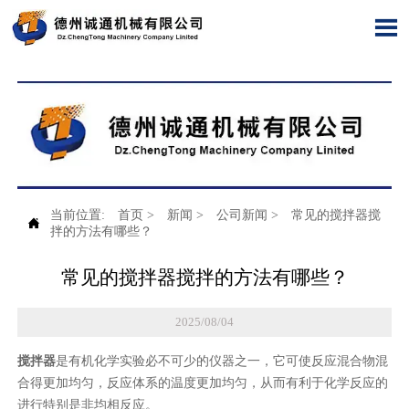

当前位置:
首页
>
新闻
>
公司新闻
>
常见的搅拌器搅

拌的方法有哪些？
常见的搅拌器搅拌的方法有哪些？
2025/08/04
搅拌器
是有机化学实验必不可少的仪器之一，它可使反应混合物混
合得更加均匀，反应体系的温度更加均匀，从而有利于化学反应的
进行特别是非均相反应。