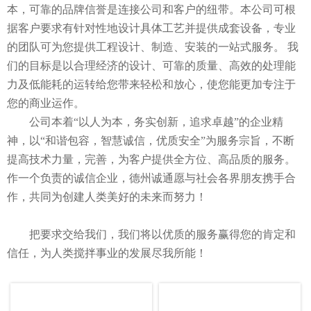
本，可靠的品牌信誉是连接公司和客户的纽带。本公司可根
据客户要求有针对性地设计具体工艺并提供成套设备，专业
的团队可为您提供工程设计、制造、安装的一站式服务。 我
们的目标是以合理经济的设计、可靠的质量、高效的处理能
力及低能耗的运转给您带来轻松和放心，使您能更加专注于
您的商业运作。
公司本着“以人为本，务实创新，追求卓越”的企业精
神，以“和谐包容，智慧诚信，优质安全”为服务宗旨，不断
提高技术力量，完善，为客户提供全方位、高品质的服务。
作一个负责的诚信企业，德州诚通愿与社会各界朋友携手合
作，共同为创建人类美好的未来而努力！
把要求交给我们，我们将以优质的服务赢得您的肯定和
信任，为人类搅拌事业的发展尽我所能！