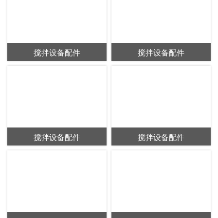
搅拌设备配件
搅拌设备配件
搅拌设备配件
搅拌设备配件