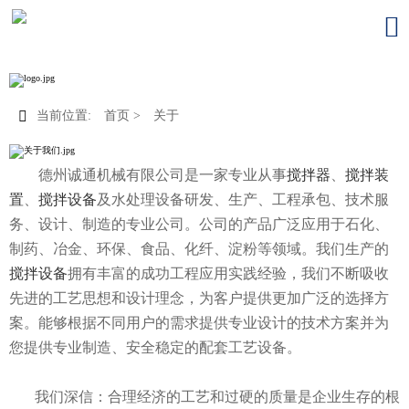


当前位置:
首页
>
关于
德州诚通机械有限公司是一家专业从事
搅拌器
、
搅拌装
置
、
搅拌设备
及水处理设备研发、生产、工程承包、技术服
务、设计、制造的专业公司。公司的产品广泛应用于石化、
制药、冶金、环保、食品、化纤、淀粉等领域。我们生产的
搅拌设备
拥有丰富的成功工程应用实践经验，我们不断吸收
先进的工艺思想和设计理念，为客户提供更加广泛的选择方
案。能够根据不同用户的需求提供专业设计的技术方案并为
您提供专业制造、安全稳定的配套工艺设备。
我们深信：合理经济的工艺和过硬的质量是企业生存的根