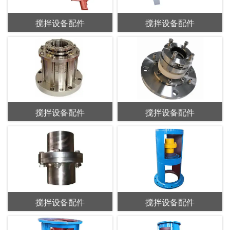
搅拌设备配件
搅拌设备配件
搅拌设备配件
搅拌设备配件
搅拌设备配件
搅拌设备配件