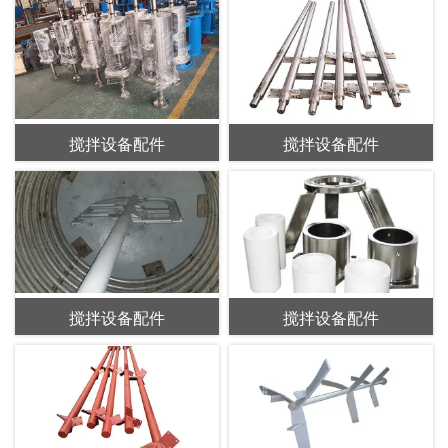
搅拌设备配件
搅拌设备配件
搅拌设备配件
搅拌设备配件