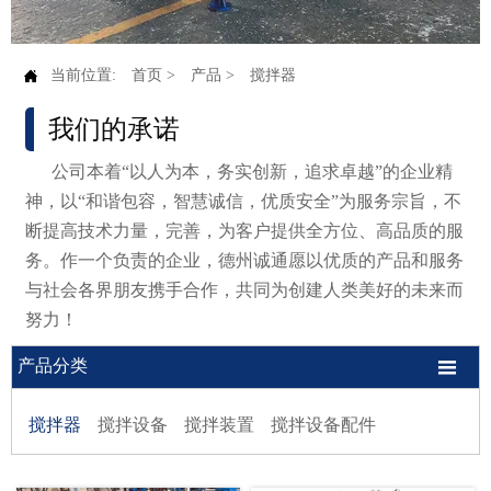

当前位置:
首页
>
产品
>
搅拌器
我们的承诺
公司本着“以人为本，务实创新，追求卓越”的企业精
神，以“和谐包容，智慧诚信，优质安全”为服务宗旨，不
断提高技术力量，完善，为客户提供全方位、高品质的服
务。作一个负责的企业，德州诚通愿以优质的产品和服务
与社会各界朋友携手合作，共同为创建人类美好的未来而
努力！

产品分类
搅拌器
搅拌设备
搅拌装置
搅拌设备配件