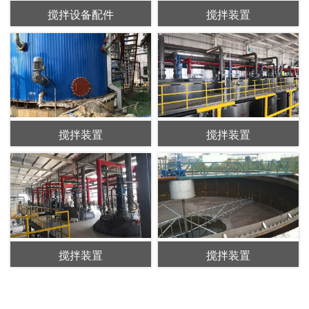
搅拌设备配件
搅拌装置
搅拌装置
搅拌装置
搅拌装置
搅拌装置