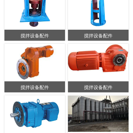
搅拌设备配件
搅拌设备配件
搅拌设备配件
搅拌设备配件