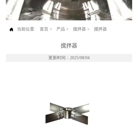

当前位置:
首页
>
产品
>
搅拌器
>
搅拌器
搅拌器
更新时间：2025/08/04