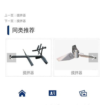
上一页：
搅拌器
下一页：
搅拌器
同类推荐


搅拌器
搅拌器


