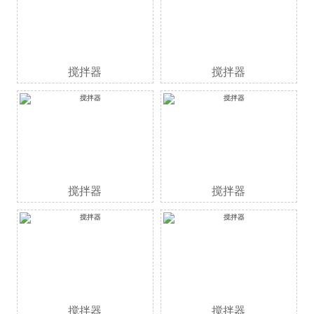
搅拌器
搅拌器
搅拌器
搅拌器
搅拌器
搅拌器