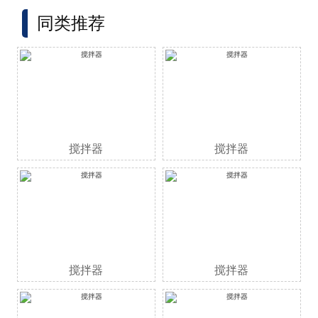
同类推荐
搅拌器
搅拌器
搅拌器
搅拌器