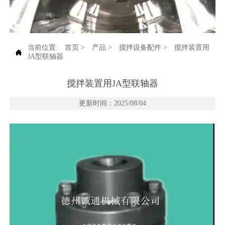
当前位置:
首页
>
产品
>
搅拌设备配件
>
搅拌装置用

JA型联轴器
搅拌装置用JA型联轴器
更新时间：2025/08/04