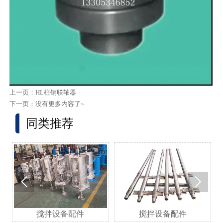
上一页：
HL柱销联轴器
下一页：没有更多内容了~
同类推荐


搅拌设备配件
搅拌设备配件