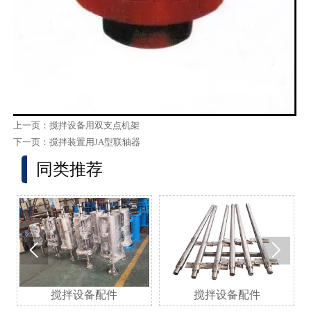
上一页：
搅拌设备用双支点机架
下一页：
搅拌装置用JA型联轴器
同类推荐


搅拌设备配件
搅拌设备配件