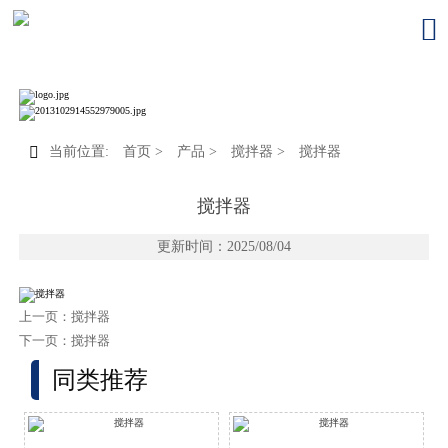


当前位置:
首页
>
产品
>
搅拌器
>
搅拌器
搅拌器
更新时间：2025/08/04
上一页：
搅拌器
下一页：
搅拌器
同类推荐