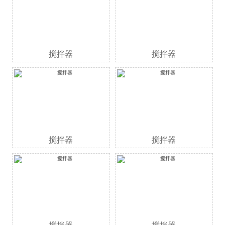
搅拌器
搅拌器
搅拌器
搅拌器