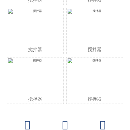
搅拌器
搅拌器
搅拌器
搅拌器
搅拌器
搅拌器


