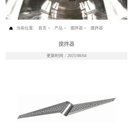

当前位置:
首页
>
产品
>
搅拌器
>
搅拌器
搅拌器
更新时间：2025/08/04