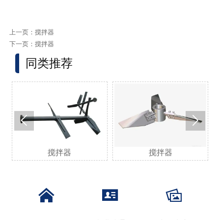
上一页：
搅拌器
下一页：
搅拌器
同类推荐


搅拌器
搅拌器


