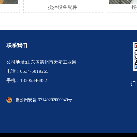
搅拌设备配件
搅
联系我们
公司地址:山东省德州市天衢工业园
电话：0534-5019265
手机：13305346852
扫
鲁公网安备 37140202000940号