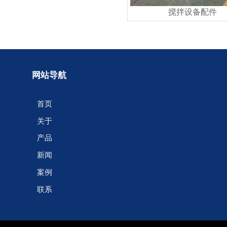
搅拌设备配件
搅拌设备配件
网站导航
首页
关于
产品
新闻
案例
联系