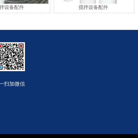
拌设备配件
搅拌设备配件
一扫加微信