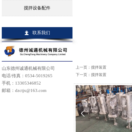
搅拌设备配件

联系我们
上一页：
搅拌装置
山东德州诚通机械有限公司
下一页：
搅拌装置
电话/传真：0534-5019265
手机：13305346852
邮箱：dzctjx@163.com
