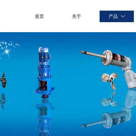
首页
关于
产品
