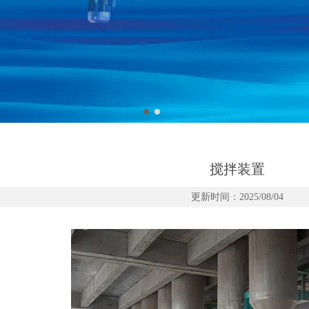
搅拌装置
更新时间：2025/08/04