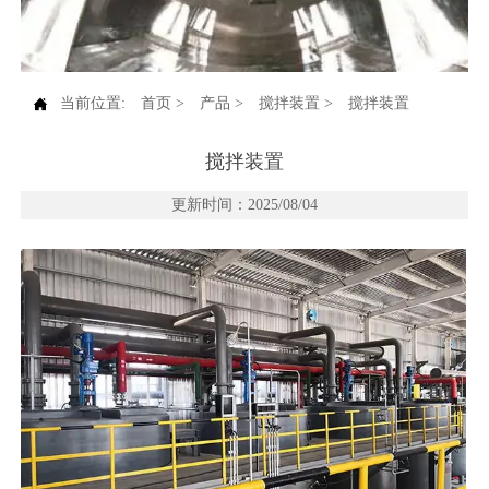

当前位置:
首页
>
产品
>
搅拌装置
>
搅拌装置
搅拌装置
更新时间：2025/08/04