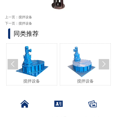
上一页：
搅拌设备
下一页：
搅拌设备
同类推荐


搅拌设备
搅拌设备


