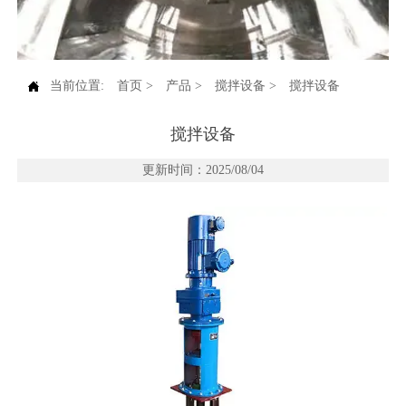

当前位置:
首页
>
产品
>
搅拌设备
>
搅拌设备
搅拌设备
更新时间：2025/08/04