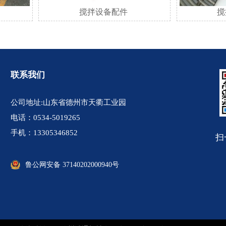
搅拌设备配件
搅
联系我们
公司地址:山东省德州市天衢工业园
电话：0534-5019265
手机：13305346852
扫
鲁公网安备 37140202000940号