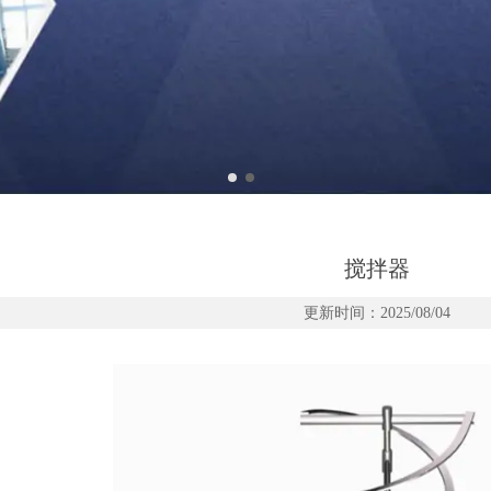
搅拌器
更新时间：2025/08/04