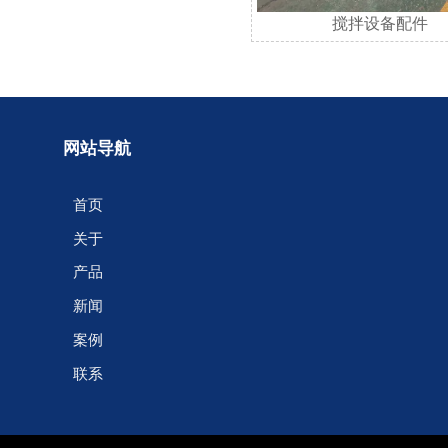
搅拌设备配件
搅拌设备配件
网站导航
首页
关于
产品
新闻
案例
联系