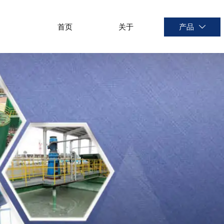
首页
关于
产品
