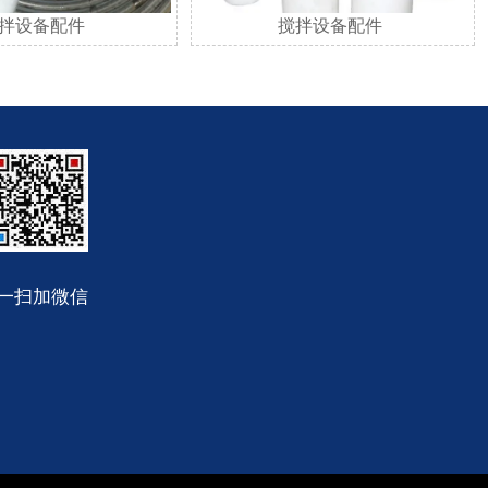
拌设备配件
搅拌设备配件
一扫加微信