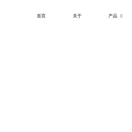
首页
关于
产品
