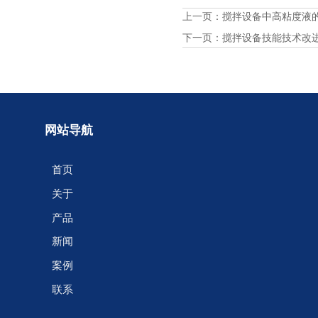
上一页：
搅拌设备中高粘度液
下一页：
搅拌设备技能技术改
网站导航
首页
关于
产品
新闻
案例
联系